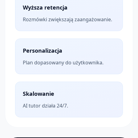
Wyższa retencja
Rozmówki zwiększają zaangażowanie.
Personalizacja
Plan dopasowany do użytkownika.
Skalowanie
AI tutor działa 24/7.