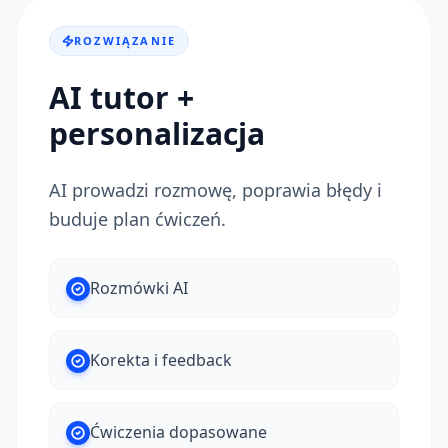
ROZWIĄZANIE
AI tutor +
personalizacja
AI prowadzi rozmowę, poprawia błędy i
buduje plan ćwiczeń.
Rozmówki AI
Korekta i feedback
Ćwiczenia dopasowane