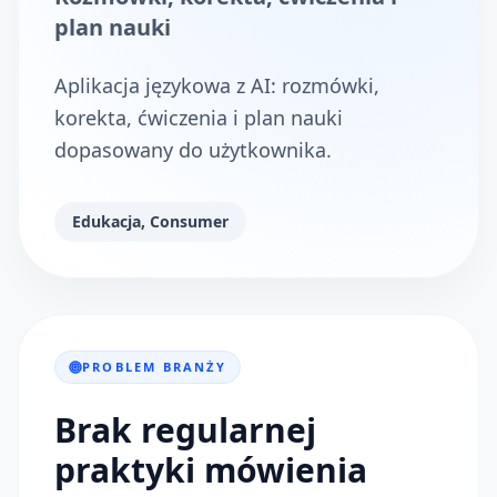
plan nauki
Aplikacja językowa z AI: rozmówki,
korekta, ćwiczenia i plan nauki
dopasowany do użytkownika.
Edukacja, Consumer
PROBLEM BRANŻY
Brak regularnej
praktyki mówienia