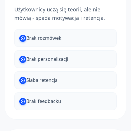
Użytkownicy uczą się teorii, ale nie
mówią - spada motywacja i retencja.
Brak rozmówek
Brak personalizacji
Słaba retencja
Brak feedbacku