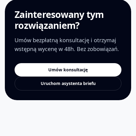
Zainteresowany tym
rozwiązaniem?
Umów bezpłatną konsultację i otrzymaj
wstępną wycenę w 48h. Bez zobowiązań.
Umów konsultację
Uruchom asystenta briefu