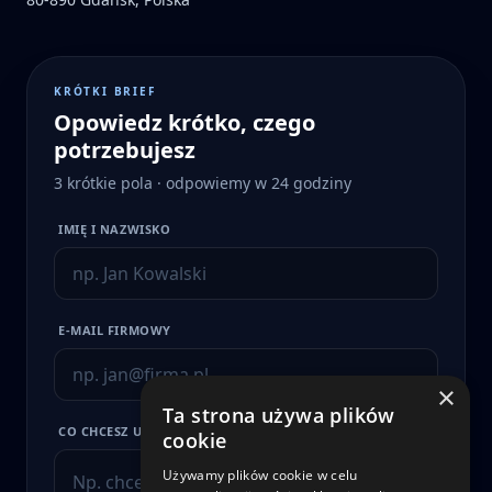
KRÓTKI BRIEF
Opowiedz krótko, czego
potrzebujesz
3 krótkie pola · odpowiemy w 24 godziny
IMIĘ I NAZWISKO
E-MAIL FIRMOWY
×
Ta strona używa plików
CO CHCESZ USPRAWNIĆ?
cookie
Używamy plików cookie w celu