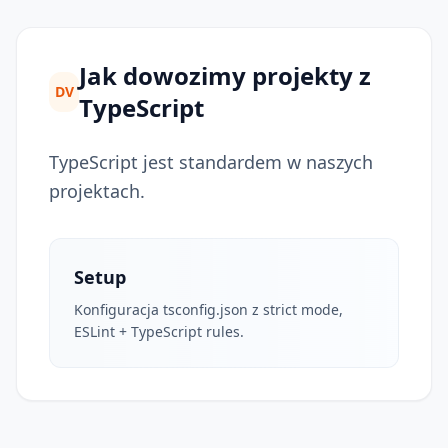
Jak dowozimy projekty z
DV
TypeScript
TypeScript jest standardem w naszych
projektach.
Setup
Konfiguracja tsconfig.json z strict mode,
ESLint + TypeScript rules.