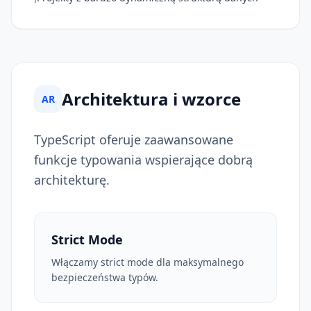
Architektura i wzorce
AR
TypeScript oferuje zaawansowane
funkcje typowania wspierające dobrą
architekturę.
Strict Mode
Włączamy strict mode dla maksymalnego
bezpieczeństwa typów.