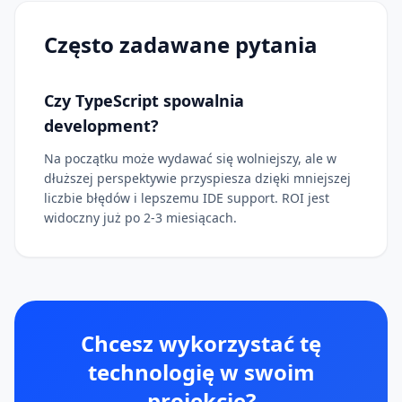
Często zadawane pytania
Czy TypeScript spowalnia
development?
Na początku może wydawać się wolniejszy, ale w
dłuższej perspektywie przyspiesza dzięki mniejszej
liczbie błędów i lepszemu IDE support. ROI jest
widoczny już po 2-3 miesiącach.
Chcesz wykorzystać tę
technologię w swoim
projekcie?