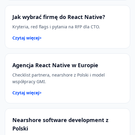
Jak wybrać firmę do React Native?
Kryteria, red flags i pytania na RFP dla CTO.
Czytaj więcej
>
Agencja React Native w Europie
Checklist partnera, nearshore z Polski i model
współpracy GMI.
Czytaj więcej
>
Nearshore software development z
Polski