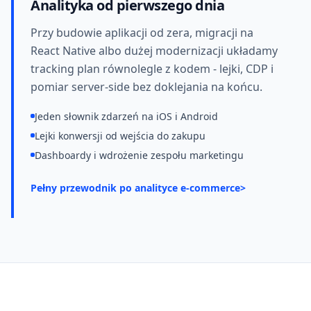
Analityka od pierwszego dnia
Przy budowie aplikacji od zera, migracji na
React Native albo dużej modernizacji układamy
tracking plan równolegle z kodem - lejki, CDP i
pomiar server-side bez doklejania na końcu.
Jeden słownik zdarzeń na iOS i Android
Lejki konwersji od wejścia do zakupu
Dashboardy i wdrożenie zespołu marketingu
Pełny przewodnik po analityce e-commerce
>