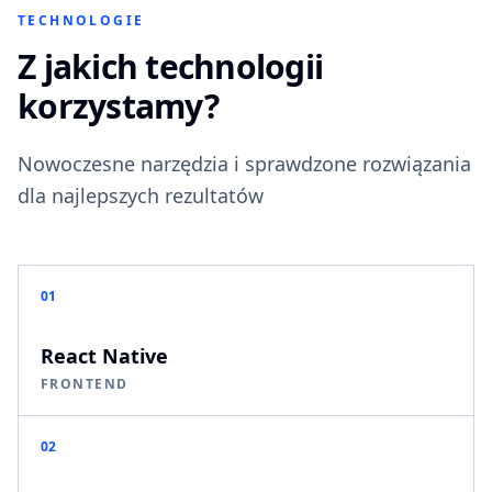
TECHNOLOGIE
Z jakich technologii
korzystamy?
Nowoczesne narzędzia i sprawdzone rozwiązania
dla najlepszych rezultatów
01
React Native
FRONTEND
02