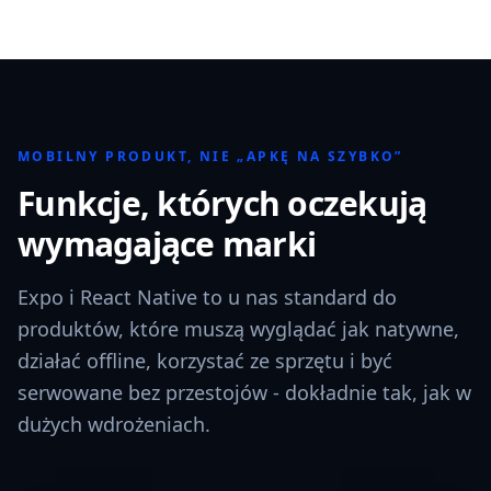
MOBILNY PRODUKT, NIE „APKĘ NA SZYBKO”
Funkcje, których oczekują
wymagające marki
Expo i React Native to u nas standard do
produktów, które muszą wyglądać jak natywne,
działać offline, korzystać ze sprzętu i być
serwowane bez przestojów - dokładnie tak, jak w
dużych wdrożeniach.