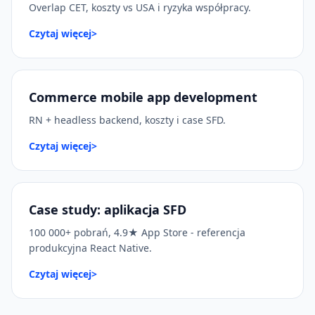
Overlap CET, koszty vs USA i ryzyka współpracy.
Czytaj więcej
>
Commerce mobile app development
RN + headless backend, koszty i case SFD.
Czytaj więcej
>
Case study: aplikacja SFD
100 000+ pobrań, 4.9★ App Store - referencja
produkcyjna React Native.
Czytaj więcej
>