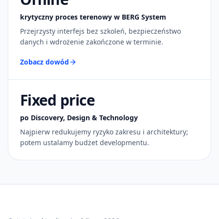
krytyczny proces terenowy w BERG System
Przejrzysty interfejs bez szkoleń, bezpieczeństwo
danych i wdrożenie zakończone w terminie.
Zobacz dowód
Fixed price
po Discovery, Design & Technology
Najpierw redukujemy ryzyko zakresu i architektury;
potem ustalamy budżet developmentu.