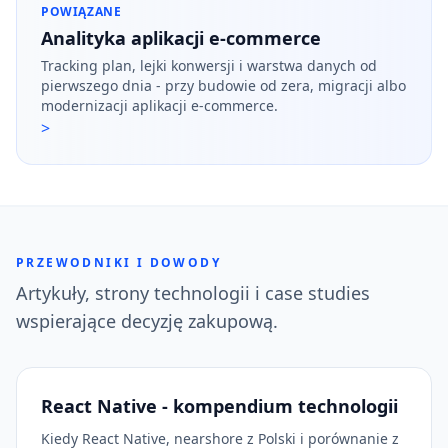
POWIĄZANE
Analityka aplikacji e-commerce
Tracking plan, lejki konwersji i warstwa danych od
pierwszego dnia - przy budowie od zera, migracji albo
modernizacji aplikacji e-commerce.
>
PRZEWODNIKI I DOWODY
Artykuły, strony technologii i case studies
wspierające decyzję zakupową.
React Native - kompendium technologii
Kiedy React Native, nearshore z Polski i porównanie z