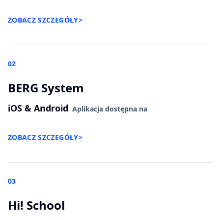
ZOBACZ SZCZEGÓŁY
>
02
BERG System
iOS & Android
Aplikacja dostępna na
ZOBACZ SZCZEGÓŁY
>
03
Hi! School