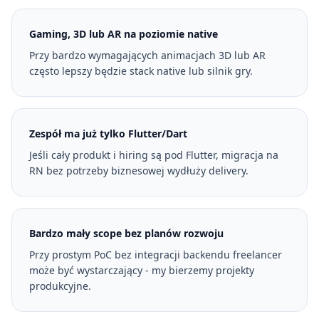
Gaming, 3D lub AR na poziomie native
Przy bardzo wymagających animacjach 3D lub AR
często lepszy będzie stack native lub silnik gry.
Zespół ma już tylko Flutter/Dart
Jeśli cały produkt i hiring są pod Flutter, migracja na
RN bez potrzeby biznesowej wydłuży delivery.
Bardzo mały scope bez planów rozwoju
Przy prostym PoC bez integracji backendu freelancer
może być wystarczający - my bierzemy projekty
produkcyjne.