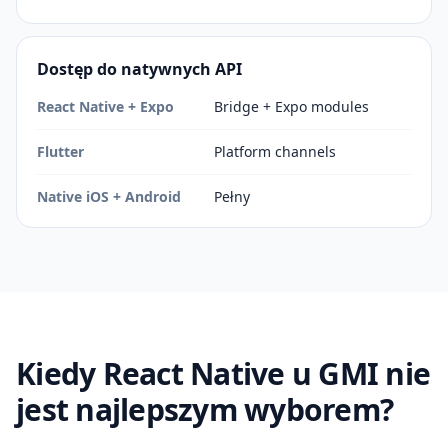
Dostęp do natywnych API
React Native + Expo
Bridge + Expo modules
Flutter
Platform channels
Native iOS + Android
Pełny
Kiedy React Native u GMI nie
jest najlepszym wyborem?