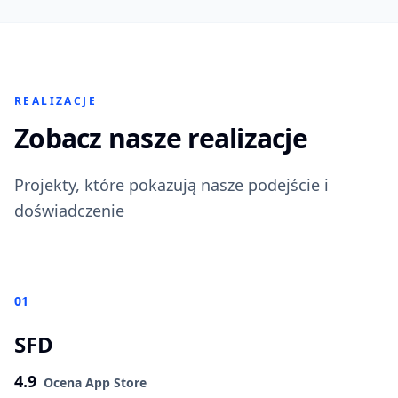
REALIZACJE
Zobacz nasze realizacje
Projekty, które pokazują nasze podejście i
doświadczenie
01
SFD
4.9
Ocena App Store