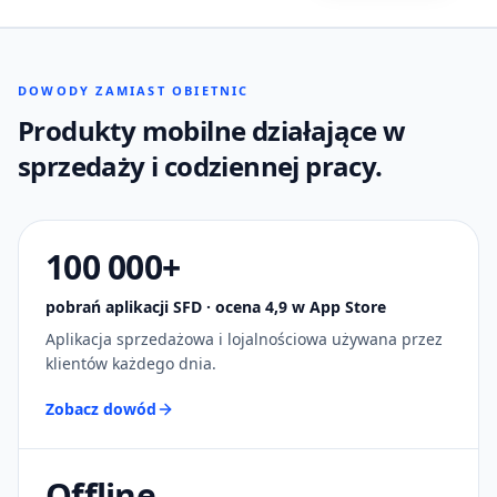
DOWODY ZAMIAST OBIETNIC
Produkty mobilne działające w
sprzedaży i codziennej pracy.
100 000+
pobrań aplikacji SFD · ocena 4,9 w App Store
Aplikacja sprzedażowa i lojalnościowa używana przez
klientów każdego dnia.
Zobacz dowód
Offline