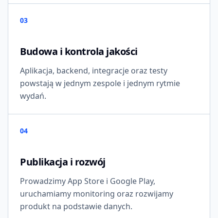
03
Budowa i kontrola jakości
Aplikacja, backend, integracje oraz testy
powstają w jednym zespole i jednym rytmie
wydań.
04
Publikacja i rozwój
Prowadzimy App Store i Google Play,
uruchamiamy monitoring oraz rozwijamy
produkt na podstawie danych.