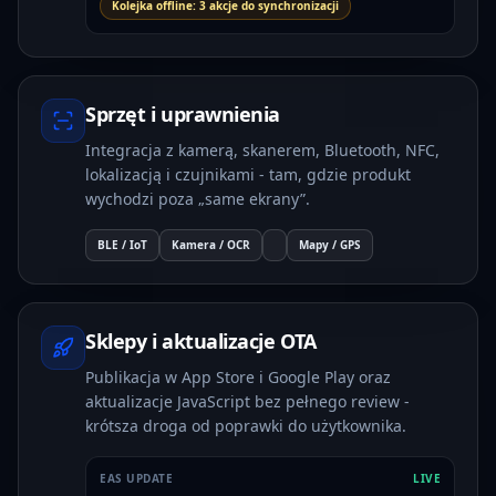
Kolejka offline: 3 akcje do synchronizacji
Sprzęt i uprawnienia
Integracja z kamerą, skanerem, Bluetooth, NFC,
lokalizacją i czujnikami - tam, gdzie produkt
wychodzi poza „same ekrany”.
BLE / IoT
Kamera / OCR
Mapy / GPS
Sklepy i aktualizacje OTA
Publikacja w App Store i Google Play oraz
aktualizacje JavaScript bez pełnego review -
krótsza droga od poprawki do użytkownika.
EAS UPDATE
LIVE