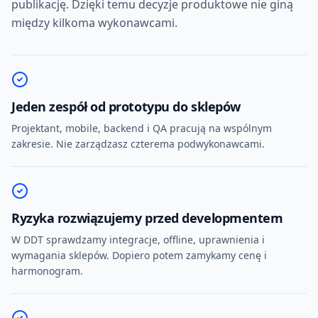
publikację. Dzięki temu decyzje produktowe nie giną
między kilkoma wykonawcami.
Jeden zespół od prototypu do sklepów
Projektant, mobile, backend i QA pracują na wspólnym
zakresie. Nie zarządzasz czterema podwykonawcami.
Ryzyka rozwiązujemy przed developmentem
W DDT sprawdzamy integracje, offline, uprawnienia i
wymagania sklepów. Dopiero potem zamykamy cenę i
harmonogram.