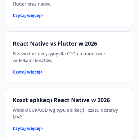
Flutter oraz native.
Czytaj więcej
>
React Native vs Flutter w 2026
Przewodnik decyzyjny dla CTO i founderów z
widełkami kosztów.
Czytaj więcej
>
Koszt aplikacji React Native w 2026
Widełki EUR/USD wg typu aplikacji i czasu dostawy
MVP.
Czytaj więcej
>