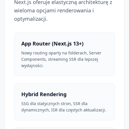
Next.js oferuje elastyczną architekturę z
wieloma opcjami renderowania i
optymalizacji.
App Router (Next.js 13+)
Nowy routing oparty na folderach, Server
Components, streaming SSR dla lepszej
wydajności.
Hybrid Rendering
SSG dla statycznych stron, SSR dla
dynamicznych, ISR dla częstych aktualizacji.