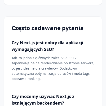
Często zadawane pytania
Czy Next.js jest dobry dla aplikacji
wymagających SEO?
Tak, to jedna z głównych zalet. SSR i SSG
zapewniają pełne renderowanie po stronie serwera,
co jest idealne dla crawlerów. Dodatkowo
automatyczna optymalizacja obrazów i meta tags
poprawia ranking.
Czy możemy używać Next.js z
istniejącym backendem?