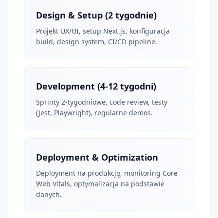
Design & Setup (2 tygodnie)
Projekt UX/UI, setup Next.js, konfiguracja
build, design system, CI/CD pipeline.
Development (4-12 tygodni)
Sprinty 2-tygodniowe, code review, testy
(Jest, Playwright), regularne demos.
Deployment & Optimization
Deployment na produkcję, monitoring Core
Web Vitals, optymalizacja na podstawie
danych.