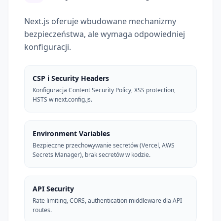
Next.js oferuje wbudowane mechanizmy
bezpieczeństwa, ale wymaga odpowiedniej
konfiguracji.
CSP i Security Headers
Konfiguracja Content Security Policy, XSS protection,
HSTS w next.config.js.
Environment Variables
Bezpieczne przechowywanie secretów (Vercel, AWS
Secrets Manager), brak secretów w kodzie.
API Security
Rate limiting, CORS, authentication middleware dla API
routes.