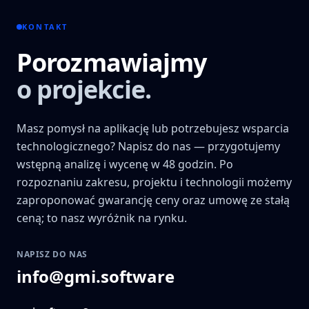
KONTAKT
Porozmawiajmy
o projekcie.
Masz pomysł na aplikację lub potrzebujesz wsparcia
technologicznego? Napisz do nas — przygotujemy
wstępną analizę i wycenę w 48 godzin. Po
rozpoznaniu zakresu, projektu i technologii możemy
zaproponować gwarancję ceny oraz umowę ze stałą
ceną; to nasz wyróżnik na rynku.
NAPISZ DO NAS
info@gmi.software