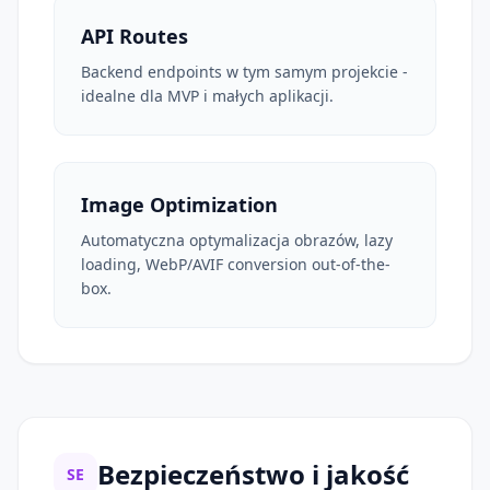
API Routes
Backend endpoints w tym samym projekcie -
idealne dla MVP i małych aplikacji.
Image Optimization
Automatyczna optymalizacja obrazów, lazy
loading, WebP/AVIF conversion out-of-the-
box.
Bezpieczeństwo i jakość
SE