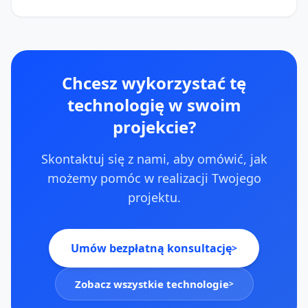
Chcesz wykorzystać tę
technologię w swoim
projekcie?
Skontaktuj się z nami, aby omówić, jak
możemy pomóc w realizacji Twojego
projektu.
Umów bezpłatną konsultację
>
Zobacz wszystkie technologie
>