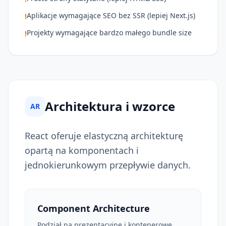
Aplikacje wymagające SEO bez SSR (lepiej Next.js)
!
Projekty wymagające bardzo małego bundle size
!
Architektura i wzorce
AR
React oferuje elastyczną architekturę
opartą na komponentach i
jednokierunkowym przepływie danych.
Component Architecture
Podział na prezentacyjne i kontenerowe