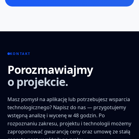
KONTAKT
Porozmawiajmy
o projekcie.
Masz pomysł na aplikację lub potrzebujesz wsparcia
technologicznego? Napisz do nas — przygotujemy
wstępną analizę i wycenę w 48 godzin. Po
rozpoznaniu zakresu, projektu i technologii możemy
zaproponować gwarancję ceny oraz umowę ze stałą