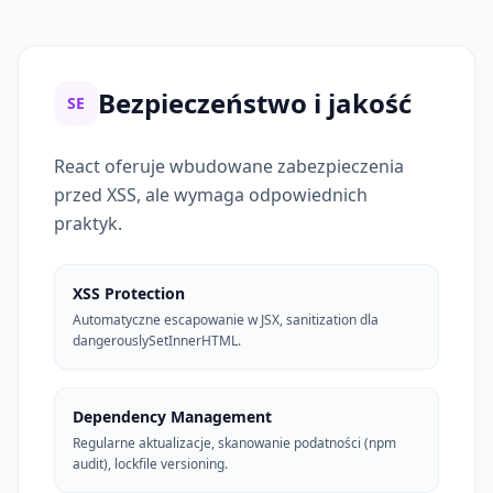
Bezpieczeństwo i jakość
SE
React oferuje wbudowane zabezpieczenia
przed XSS, ale wymaga odpowiednich
praktyk.
XSS Protection
Automatyczne escapowanie w JSX, sanitization dla
dangerouslySetInnerHTML.
Dependency Management
Regularne aktualizacje, skanowanie podatności (npm
audit), lockfile versioning.