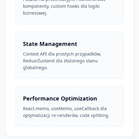
komponenty, custom hooks dla logiki
biznesowej.
State Management
Context API dla prostych przypadków,
Redux/Zustand dla złożonego stanu
globalnego.
Performance Optimization
React.memo, useMemo, useCallback dla
optymalizacji re-renderów, code splitting.