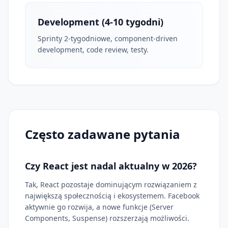
Development (4-10 tygodni)
Sprinty 2-tygodniowe, component-driven
development, code review, testy.
Często zadawane pytania
Czy React jest nadal aktualny w 2026?
Tak, React pozostaje dominującym rozwiązaniem z
największą społecznością i ekosystemem. Facebook
aktywnie go rozwija, a nowe funkcje (Server
Components, Suspense) rozszerzają możliwości.