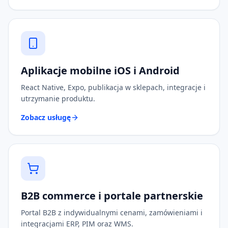
Aplikacje mobilne iOS i Android
React Native, Expo, publikacja w sklepach, integracje i
utrzymanie produktu.
Zobacz usługę
B2B commerce i portale partnerskie
Portal B2B z indywidualnymi cenami, zamówieniami i
integracjami ERP, PIM oraz WMS.