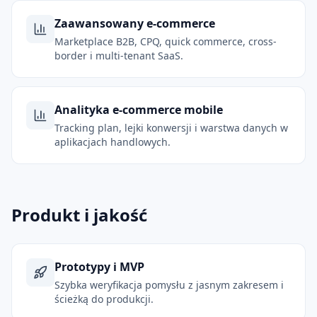
Zaawansowany e-commerce
Marketplace B2B, CPQ, quick commerce, cross-
border i multi-tenant SaaS.
Analityka e-commerce mobile
Tracking plan, lejki konwersji i warstwa danych w
aplikacjach handlowych.
Produkt i jakość
Prototypy i MVP
Szybka weryfikacja pomysłu z jasnym zakresem i
ścieżką do produkcji.