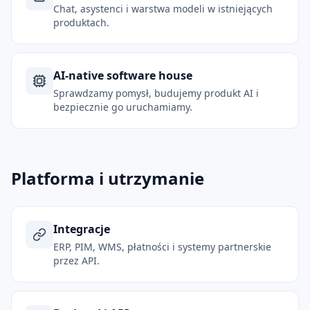
Chat, asystenci i warstwa modeli w istniejących
produktach.
AI-native software house
Sprawdzamy pomysł, budujemy produkt AI i
bezpiecznie go uruchamiamy.
Platforma i utrzymanie
Integracje
ERP, PIM, WMS, płatności i systemy partnerskie
przez API.