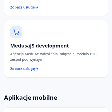
Zobacz usługę
MedusaJS development
Agencja Medusa: wdrożenia, migracje, moduły B2B i
zespół pod wynajem.
Zobacz usługę
Aplikacje mobilne