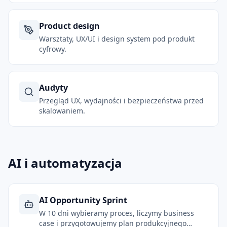
Product design
Warsztaty, UX/UI i design system pod produkt
cyfrowy.
Audyty
Przegląd UX, wydajności i bezpieczeństwa przed
skalowaniem.
AI i automatyzacja
AI Opportunity Sprint
W 10 dni wybieramy proces, liczymy business
case i przygotowujemy plan produkcyjnego