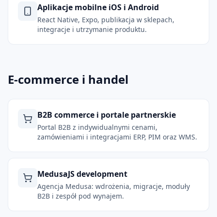
Aplikacje mobilne iOS i Android
React Native, Expo, publikacja w sklepach,
integracje i utrzymanie produktu.
E-commerce i handel
B2B commerce i portale partnerskie
Portal B2B z indywidualnymi cenami,
zamówieniami i integracjami ERP, PIM oraz WMS.
MedusaJS development
Agencja Medusa: wdrożenia, migracje, moduły
B2B i zespół pod wynajem.