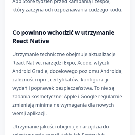
App Store tydzień przed kampanią i zespół,
który zaczyna od rozpoznawania cudzego kodu.
Co powinno wchodzić w utrzymanie
React Native
Utrzymanie techniczne obejmuje aktualizacje
React Native, narzędzi Expo, Xcode, wtyczki
Android Gradle, docelowego poziomu Androida,
zależności npm, certyfikatów, konfiguracji
wydań i poprawek bezpieczeństwa. To nie są
zadania kosmetyczne: Apple i Google regularnie
zmieniają minimalne wymagania dla nowych
wersji aplikacji.
Utrzymanie jakości obejmuje narzędzia do