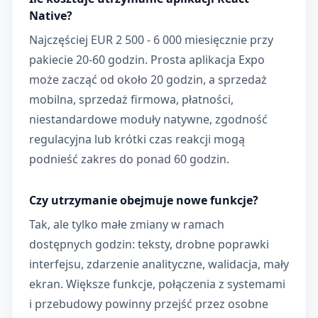
Native?
Najczęściej EUR 2 500 - 6 000 miesięcznie przy
pakiecie 20-60 godzin. Prosta aplikacja Expo
może zacząć od około 20 godzin, a sprzedaż
mobilna, sprzedaż firmowa, płatności,
niestandardowe moduły natywne, zgodność
regulacyjna lub krótki czas reakcji mogą
podnieść zakres do ponad 60 godzin.
Czy utrzymanie obejmuje nowe funkcje?
Tak, ale tylko małe zmiany w ramach
dostępnych godzin: teksty, drobne poprawki
interfejsu, zdarzenie analityczne, walidacja, mały
ekran. Większe funkcje, połączenia z systemami
i przebudowy powinny przejść przez osobne