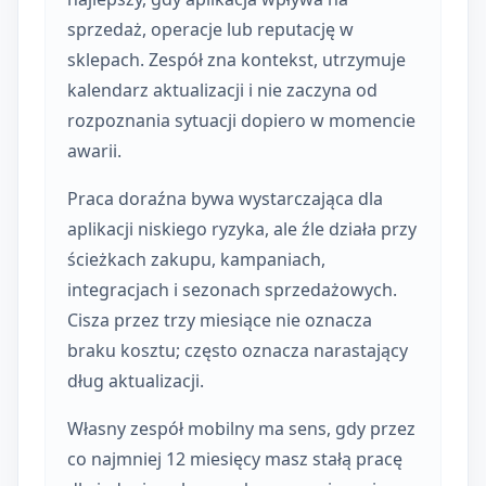
sprzedaż, operacje lub reputację w
sklepach. Zespół zna kontekst, utrzymuje
kalendarz aktualizacji i nie zaczyna od
rozpoznania sytuacji dopiero w momencie
awarii.
Praca doraźna bywa wystarczająca dla
aplikacji niskiego ryzyka, ale źle działa przy
ścieżkach zakupu, kampaniach,
integracjach i sezonach sprzedażowych.
Cisza przez trzy miesiące nie oznacza
braku kosztu; często oznacza narastający
dług aktualizacji.
Własny zespół mobilny ma sens, gdy przez
co najmniej 12 miesięcy masz stałą pracę