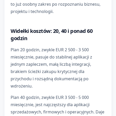
to już osobny zakres po rozpoznaniu biznesu,
projektu i technologii.
Widełki kosztów: 20, 40 i ponad 60
godzin
Plan 20 godzin, zwykle EUR 2 500 - 3 500
miesięcznie, pasuje do stabilnej aplikacji z
jednym zapleczem, małą liczbą integracji,
brakiem ścieżki zakupu krytycznej dla
przychodu i rozsądną dokumentacją po
wdrożeniu.
Plan 40 godzin, zwykle EUR 3 500 - 5 000
miesięcznie, jest najczęstszy dla aplikacji
sprzedażowych, firmowych i operacyjnych. Daje