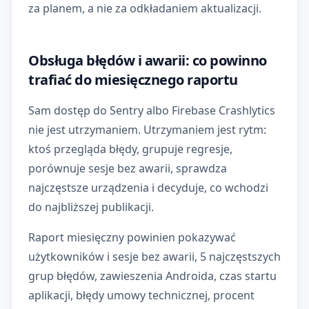
za planem, a nie za odkładaniem aktualizacji.
Obsługa błędów i awarii: co powinno
trafiać do miesięcznego raportu
Sam dostęp do Sentry albo Firebase Crashlytics
nie jest utrzymaniem. Utrzymaniem jest rytm:
ktoś przegląda błędy, grupuje regresje,
porównuje sesje bez awarii, sprawdza
najczęstsze urządzenia i decyduje, co wchodzi
do najbliższej publikacji.
Raport miesięczny powinien pokazywać
użytkowników i sesje bez awarii, 5 najczęstszych
grup błędów, zawieszenia Androida, czas startu
aplikacji, błędy umowy technicznej, procent