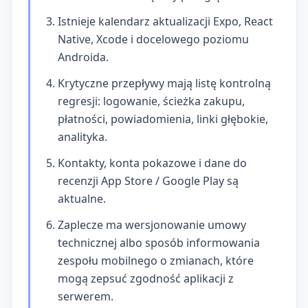
Istnieje kalendarz aktualizacji Expo, React
Native, Xcode i docelowego poziomu
Androida.
Krytyczne przepływy mają listę kontrolną
regresji: logowanie, ścieżka zakupu,
płatności, powiadomienia, linki głębokie,
analityka.
Kontakty, konta pokazowe i dane do
recenzji App Store / Google Play są
aktualne.
Zaplecze ma wersjonowanie umowy
technicznej albo sposób informowania
zespołu mobilnego o zmianach, które
mogą zepsuć zgodność aplikacji z
serwerem.