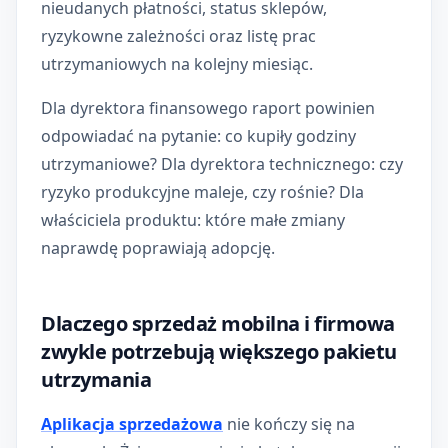
nieudanych płatności, status sklepów,
ryzykowne zależności oraz listę prac
utrzymaniowych na kolejny miesiąc.
Dla dyrektora finansowego raport powinien
odpowiadać na pytanie: co kupiły godziny
utrzymaniowe? Dla dyrektora technicznego: czy
ryzyko produkcyjne maleje, czy rośnie? Dla
właściciela produktu: które małe zmiany
naprawdę poprawiają adopcję.
Dlaczego sprzedaż mobilna i firmowa
zwykle potrzebują większego pakietu
utrzymania
Aplikacja sprzedażowa
nie kończy się na