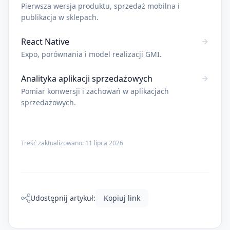
Pierwsza wersja produktu, sprzedaż mobilna i
publikacja w sklepach.
React Native
Expo, porównania i model realizacji GMI.
Analityka aplikacji sprzedażowych
Pomiar konwersji i zachowań w aplikacjach
sprzedażowych.
Treść zaktualizowano:
11 lipca 2026
Udostępnij artykuł:
Kopiuj link