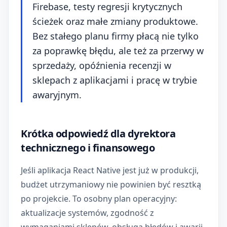
Firebase, testy regresji krytycznych
ścieżek oraz małe zmiany produktowe.
Bez stałego planu firmy płacą nie tylko
za poprawkę błędu, ale też za przerwy w
sprzedaży, opóźnienia recenzji w
sklepach z aplikacjami i pracę w trybie
awaryjnym.
Krótka odpowiedź dla dyrektora
technicznego i finansowego
Jeśli aplikacja React Native jest już w produkcji,
budżet utrzymaniowy nie powinien być resztką
po projekcie. To osobny plan operacyjny:
aktualizacje systemów, zgodność z