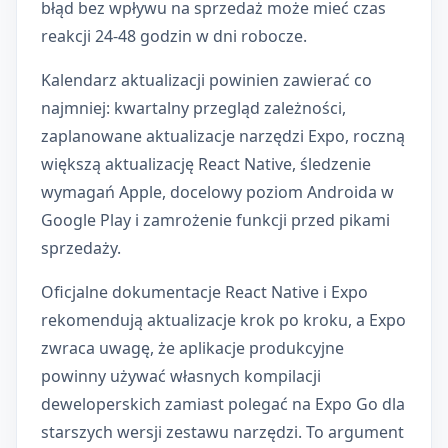
błąd bez wpływu na sprzedaż może mieć czas
reakcji 24-48 godzin w dni robocze.
Kalendarz aktualizacji powinien zawierać co
najmniej: kwartalny przegląd zależności,
zaplanowane aktualizacje narzędzi Expo, roczną
większą aktualizację React Native, śledzenie
wymagań Apple, docelowy poziom Androida w
Google Play i zamrożenie funkcji przed pikami
sprzedaży.
Oficjalne dokumentacje React Native i Expo
rekomendują aktualizacje krok po kroku, a Expo
zwraca uwagę, że aplikacje produkcyjne
powinny używać własnych kompilacji
deweloperskich zamiast polegać na Expo Go dla
starszych wersji zestawu narzędzi. To argument