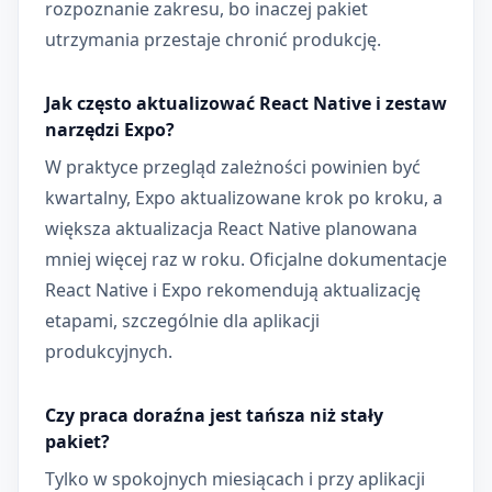
rozpoznanie zakresu, bo inaczej pakiet
utrzymania przestaje chronić produkcję.
Jak często aktualizować React Native i zestaw
narzędzi Expo?
W praktyce przegląd zależności powinien być
kwartalny, Expo aktualizowane krok po kroku, a
większa aktualizacja React Native planowana
mniej więcej raz w roku. Oficjalne dokumentacje
React Native i Expo rekomendują aktualizację
etapami, szczególnie dla aplikacji
produkcyjnych.
Czy praca doraźna jest tańsza niż stały
pakiet?
Tylko w spokojnych miesiącach i przy aplikacji