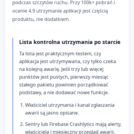
podczas szczytów ruchu. Przy 100k+ pobrań i
ocenie 4.9 utrzymanie aplikacji jest częścią
produktu, nie dodatkiem.
Lista kontrolna utrzymania po starcie
Ta lista jest praktycznym testem, czy
aplikacja jest utrzymywana, czy tylko czeka
na kolejną awarię. Jeśli trzy lub więcej
punktów jest pustych, pierwszy miesiąc
stałego pakietu powinien porządkować
podstawy, a nie dodawać nowe funkcje.
Właściciel utrzymania i kanał zgłaszania
awarii są jasno opisane.
Sentry lub Firebase Crashlytics mają alerty,
właściciela i miesięczny przegląd awarii.