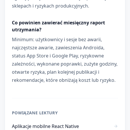
sklepach i ryzykach produkcyjnych.
Co powinien zawierać miesięczny raport
utrzymania?
Minimum: użytkownicy i sesje bez awarii,
najczęstsze awarie, zawieszenia Androida,
status App Store i Google Play, ryzykowne
zależności, wykonane poprawki, zużyte godziny,
otwarte ryzyka, plan kolejnej publikacji i
rekomendacje, które obniżają koszt lub ryzyko.
POWIĄZANE LEKTURY
Aplikacje mobilne React Native