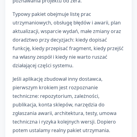
poznawania projektu od zera.
Typowy pakiet obejmuje listę prac
utrzymaniowych, obsługę błędów i awarii, plan
aktualizacji, wsparcie wydań, małe zmiany oraz
doradztwo przy decyzjach: kiedy dopisać
funkcję, kiedy przepisać fragment, kiedy przejść
na własny zespół i kiedy nie warto ruszać
działającej części systemu.
Jeśli aplikację zbudował inny dostawca,
pierwszym krokiem jest rozpoznanie
techniczne: repozytorium, zależności,
publikacja, konta sklepów, narzędzia do
zgłaszania awarii, architektura, testy, umowa
techniczna i ryzyka kolejnych wersji. Dopiero
potem ustalamy realny pakiet utrzymania.