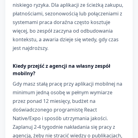
niskiego ryzyka. Dla aplikacji ze ścieżką zakupu,
płatnościami, sezonowością lub połączeniami z
systemami praca doraźna często kosztuje
więcej, bo zespół zaczyna od odbudowania
kontekstu, a awaria dzieje się wtedy, gdy czas
jest najdroższy.
Kiedy przejść z agencji na własny zespół
mobilny?
Gdy masz stałą pracę przy aplikacji mobilnej na
minimum jedną osobę w pełnym wymiarze
przez ponad 12 miesięcy, budżet na
doświadczonego programistę React
Native/Expo i sposób utrzymania jakości.
Zaplanuj 2-4 tygodnie nakładania się pracy z
agencją, żeby nie stracić wiedzy o publikacjach,