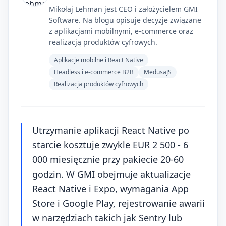
Mikołaj Lehman jest CEO i założycielem GMI
Software. Na blogu opisuje decyzje związane
z aplikacjami mobilnymi, e-commerce oraz
realizacją produktów cyfrowych.
Aplikacje mobilne i React Native
Headless i e-commerce B2B
MedusaJS
Realizacja produktów cyfrowych
Utrzymanie aplikacji React Native po
starcie kosztuje zwykle EUR 2 500 - 6
000 miesięcznie przy pakiecie 20-60
godzin. W GMI obejmuje aktualizacje
React Native i Expo, wymagania App
Store i Google Play, rejestrowanie awarii
w narzędziach takich jak Sentry lub