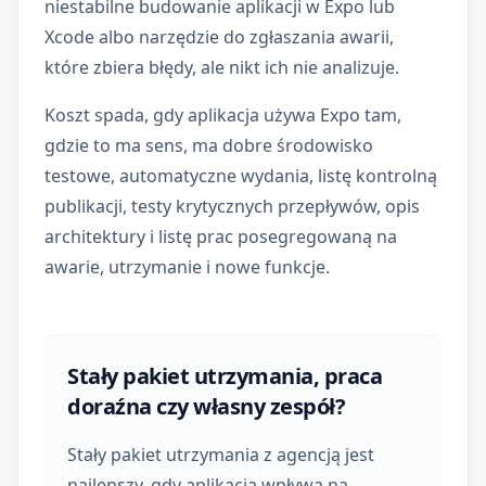
niestabilne budowanie aplikacji w Expo lub
Xcode albo narzędzie do zgłaszania awarii,
które zbiera błędy, ale nikt ich nie analizuje.
Koszt spada, gdy aplikacja używa Expo tam,
gdzie to ma sens, ma dobre środowisko
testowe, automatyczne wydania, listę kontrolną
publikacji, testy krytycznych przepływów, opis
architektury i listę prac posegregowaną na
awarie, utrzymanie i nowe funkcje.
Stały pakiet utrzymania, praca
doraźna czy własny zespół?
Stały pakiet utrzymania z agencją jest
najlepszy, gdy aplikacja wpływa na