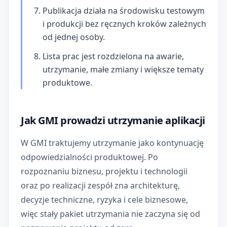
Publikacja działa na środowisku testowym
i produkcji bez ręcznych kroków zależnych
od jednej osoby.
Lista prac jest rozdzielona na awarie,
utrzymanie, małe zmiany i większe tematy
produktowe.
Jak GMI prowadzi utrzymanie aplikacji
W GMI traktujemy utrzymanie jako kontynuację
odpowiedzialności produktowej. Po
rozpoznaniu biznesu, projektu i technologii
oraz po realizacji zespół zna architekturę,
decyzje techniczne, ryzyka i cele biznesowe,
więc stały pakiet utrzymania nie zaczyna się od