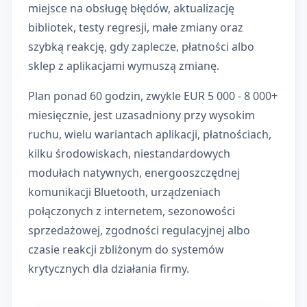
miejsce na obsługę błędów, aktualizację
bibliotek, testy regresji, małe zmiany oraz
szybką reakcję, gdy zaplecze, płatności albo
sklep z aplikacjami wymuszą zmianę.
Plan ponad 60 godzin, zwykle EUR 5 000 - 8 000+
miesięcznie, jest uzasadniony przy wysokim
ruchu, wielu wariantach aplikacji, płatnościach,
kilku środowiskach, niestandardowych
modułach natywnych, energooszczędnej
komunikacji Bluetooth, urządzeniach
połączonych z internetem, sezonowości
sprzedażowej, zgodności regulacyjnej albo
czasie reakcji zbliżonym do systemów
krytycznych dla działania firmy.