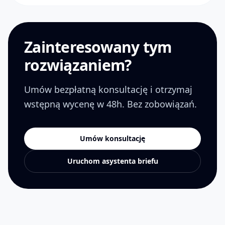
Zainteresowany tym
rozwiązaniem?
Umów bezpłatną konsultację i otrzymaj
wstępną wycenę w 48h. Bez zobowiązań.
Umów konsultację
Uruchom asystenta briefu