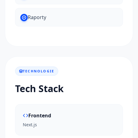
Raporty
TECHNOLOGIE
Tech Stack
Frontend
Next.js