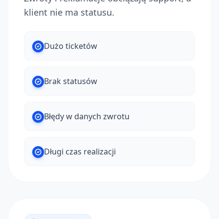
klient nie ma statusu.
Dużo ticketów
Brak statusów
Błędy w danych zwrotu
Długi czas realizacji