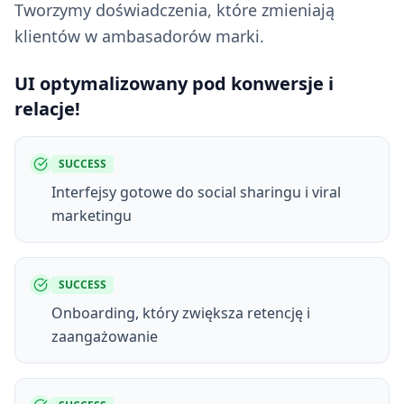
Tworzymy doświadczenia, które zmieniają
klientów w ambasadorów marki.
UI optymalizowany pod konwersje i
relacje!
SUCCESS
Interfejsy gotowe do social sharingu i viral
marketingu
SUCCESS
Onboarding, który zwiększa retencję i
zaangażowanie