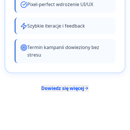
Pixel-perfect wdrożenie UI/UX
Szybkie iteracje i feedback
Termin kampanii dowieziony bez
stresu
Dowiedz się więcej