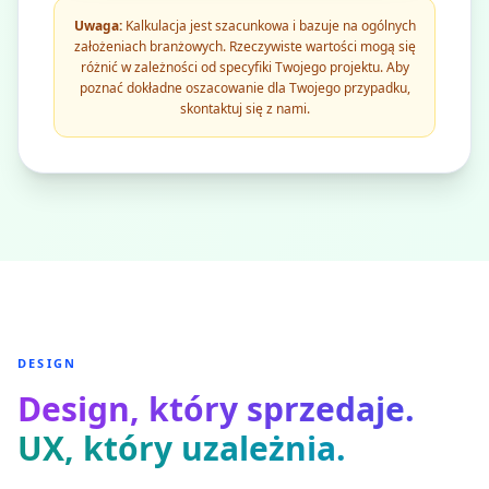
Uwaga:
Kalkulacja jest szacunkowa i bazuje na ogólnych
założeniach branżowych. Rzeczywiste wartości mogą się
różnić w zależności od specyfiki Twojego projektu. Aby
poznać dokładne oszacowanie dla Twojego przypadku,
skontaktuj się z nami.
DESIGN
Design, który sprzedaje.
UX, który uzależnia.