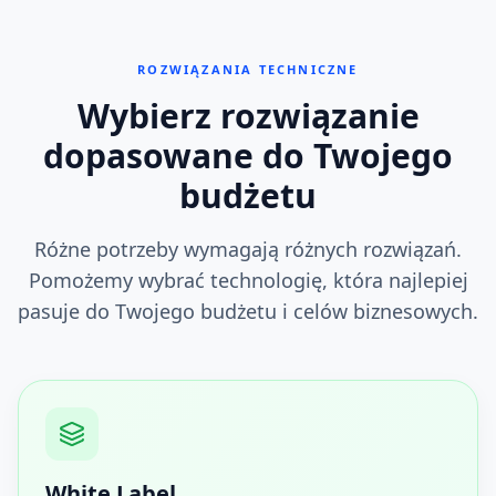
ROZWIĄZANIA TECHNICZNE
Wybierz rozwiązanie
dopasowane do Twojego
budżetu
Różne potrzeby wymagają różnych rozwiązań.
Pomożemy wybrać technologię, która najlepiej
pasuje do Twojego budżetu i celów biznesowych.
White Label