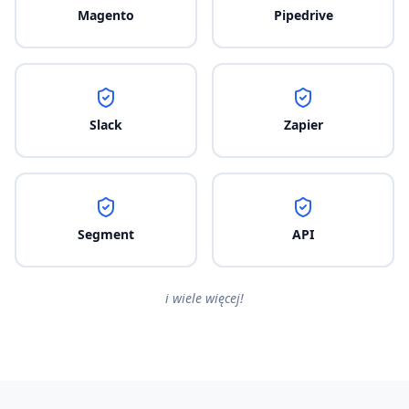
Magento
Pipedrive
Slack
Zapier
Segment
API
i wiele więcej!