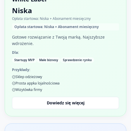
Niska
Opłata startowa: Niska + Abonament miesięczny
Opłata startowa: Niska + Abonament miesięczny
Gotowe rozwiązanie z Twoją marką. Najszybsze
wdrożenie.
Dla:
Startupy MVP
Małe biznesy
Sprawdzenie rynku
Przykłady:
Sklep odzieżowy
Prosta appka lojalnościowa
Wizytówka firmy
Dowiedz się więcej