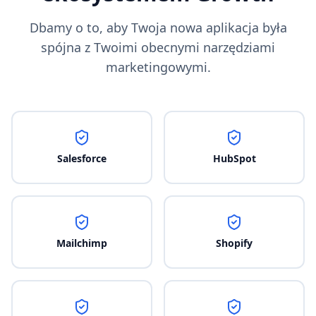
Dbamy o to, aby Twoja nowa aplikacja była
spójna z Twoimi obecnymi narzędziami
marketingowymi.
Salesforce
HubSpot
Mailchimp
Shopify