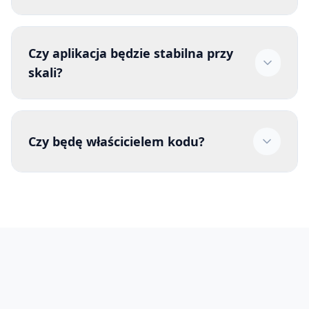
Czy aplikacja będzie stabilna przy
skali?
Czy będę właścicielem kodu?