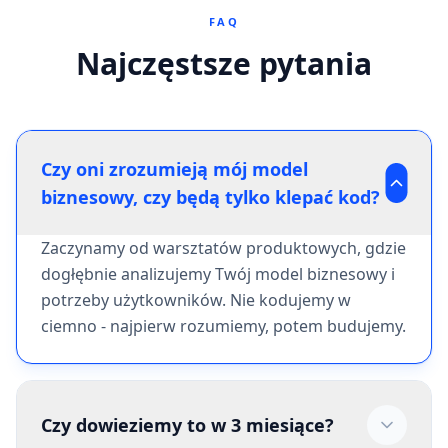
FAQ
Najczęstsze pytania
Czy oni zrozumieją mój model
biznesowy, czy będą tylko klepać kod?
Zaczynamy od warsztatów produktowych, gdzie
dogłębnie analizujemy Twój model biznesowy i
potrzeby użytkowników. Nie kodujemy w
ciemno - najpierw rozumiemy, potem budujemy.
Czy dowieziemy to w 3 miesiące?