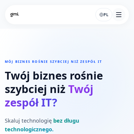
PL
MÓJ BIZNES ROŚNIE SZYBCIEJ NIŻ ZESPÓŁ IT
Twój biznes rośnie
szybciej niż
Twój
zespół IT?
Skaluj technologię
bez długu
technologicznego.