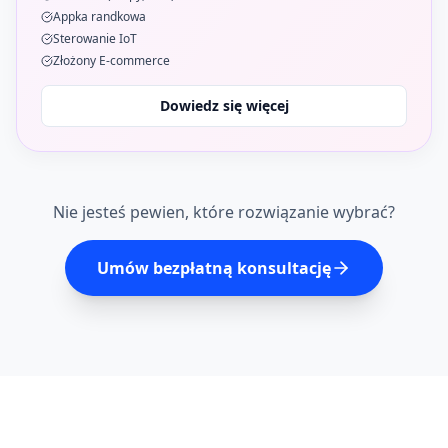
Appka randkowa
Sterowanie IoT
Złożony E-commerce
Dowiedz się więcej
Nie jesteś pewien, które rozwiązanie wybrać?
Umów bezpłatną konsultację