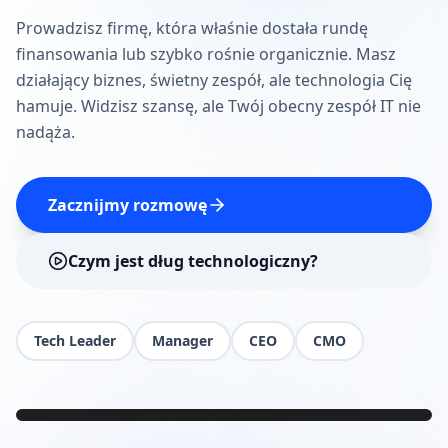
Prowadzisz firmę, która właśnie dostała rundę
finansowania lub szybko rośnie organicznie. Masz
działający biznes, świetny zespół, ale technologia Cię
hamuje. Widzisz szansę, ale Twój obecny zespół IT nie
nadąża.
Zacznijmy rozmowę
Czym jest dług technologiczny?
Tech Leader
Manager
CEO
CMO
09:41