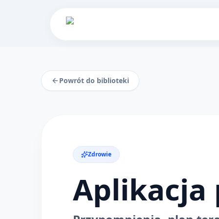
Powrót do biblioteki
Zdrowie
Aplikacja