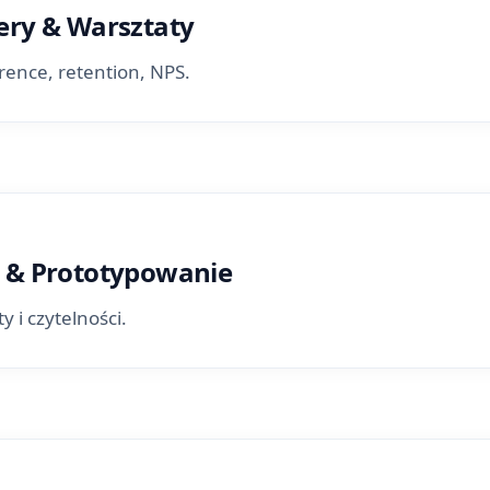
ery & Warsztaty
rence, retention, NPS.
 & Prototypowanie
y i czytelności.