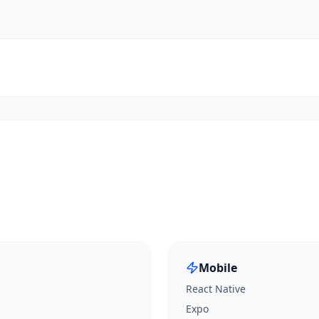
Mobile
React Native
Expo