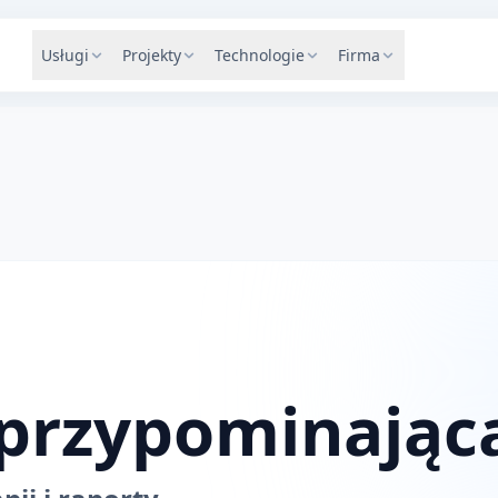
Usługi
Projekty
Technologie
Firma
 przypominając