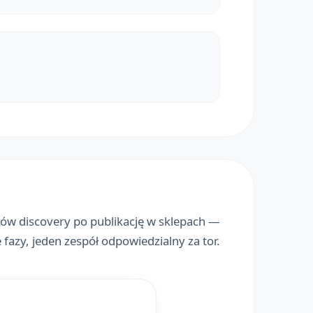
ów discovery po publikację w sklepach —
 fazy, jeden zespół odpowiedzialny za tor.