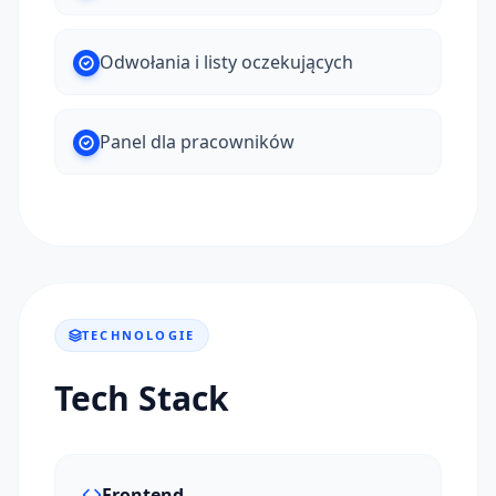
Odwołania i listy oczekujących
Panel dla pracowników
TECHNOLOGIE
Tech Stack
Frontend