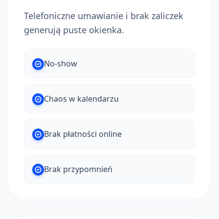
Telefoniczne umawianie i brak zaliczek
generują puste okienka.
No-show
Chaos w kalendarzu
Brak płatności online
Brak przypomnień