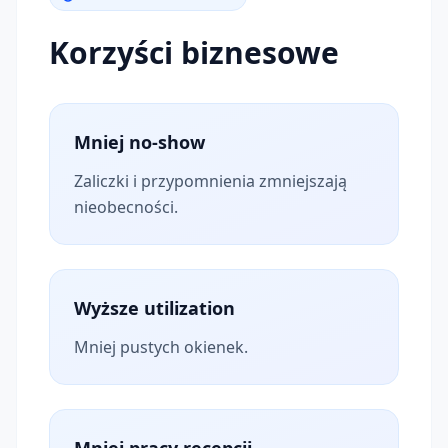
Korzyści biznesowe
Mniej no-show
Zaliczki i przypomnienia zmniejszają
nieobecności.
Wyższe utilization
Mniej pustych okienek.