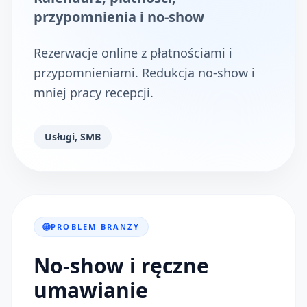
przypomnienia i no-show
Rezerwacje online z płatnościami i
przypomnieniami. Redukcja no-show i
mniej pracy recepcji.
Usługi, SMB
PROBLEM BRANŻY
No-show i ręczne
umawianie