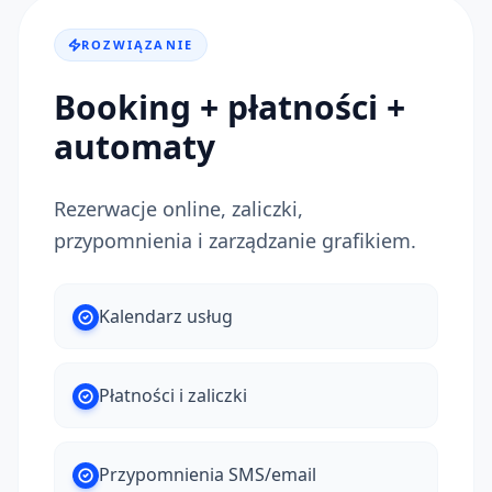
ROZWIĄZANIE
Booking + płatności +
automaty
Rezerwacje online, zaliczki,
przypomnienia i zarządzanie grafikiem.
Kalendarz usług
Płatności i zaliczki
Przypomnienia SMS/email