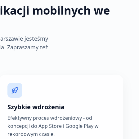
ikacji mobilnych we
Warszawie jesteśmy
ia. Zapraszamy też
Szybkie wdrożenia
Efektywny proces wdrożeniowy - od
koncepcji do App Store i Google Play w
rekordowym czasie.