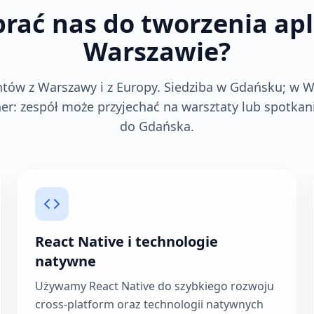
rać nas do tworzenia apl
Warszawie?
tów z Warszawy i z Europy. Siedziba w Gdańsku; w 
ner: zespół może przyjechać na warsztaty lub spotkan
do Gdańska.
React Native i technologie
natywne
Używamy React Native do szybkiego rozwoju
cross-platform oraz technologii natywnych