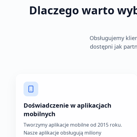
Dlaczego warto wyb
Obsługujemy klien
dostępni jak part
Doświadczenie w aplikacjach
mobilnych
Tworzymy aplikacje mobilne od 2015 roku.
Nasze aplikacje obsługują miliony