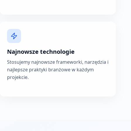
Najnowsze technologie
Stosujemy najnowsze frameworki, narzędzia i
najlepsze praktyki branżowe w każdym
projekcie.