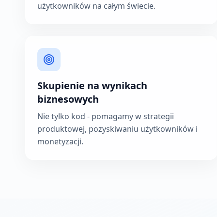
użytkowników na całym świecie.
Skupienie na wynikach
biznesowych
Nie tylko kod - pomagamy w strategii
produktowej, pozyskiwaniu użytkowników i
monetyzacji.