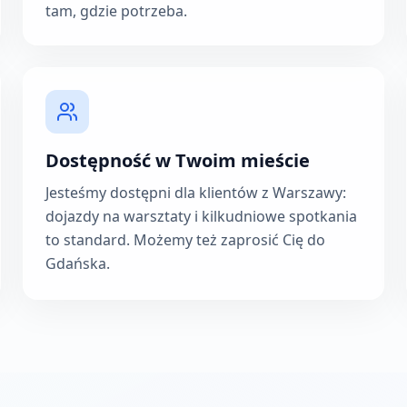
tam, gdzie potrzeba.
Dostępność w Twoim mieście
Jesteśmy dostępni dla klientów z Warszawy:
dojazdy na warsztaty i kilkudniowe spotkania
to standard. Możemy też zaprosić Cię do
Gdańska.